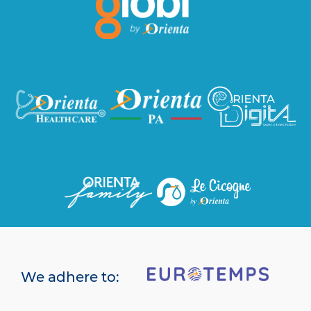
We adhere to: