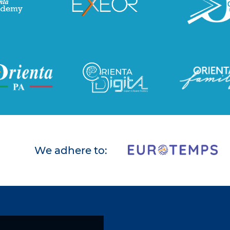
We adhere to: