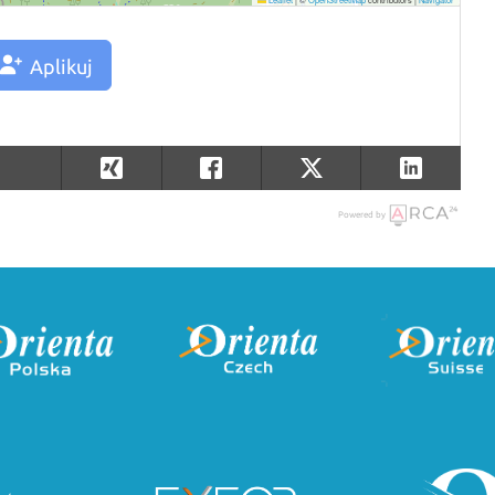
Aplikuj
Powered by