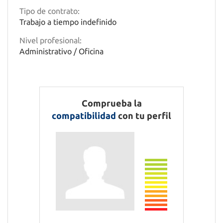
Tipo de contrato:
Trabajo a tiempo indefinido
Nivel profesional:
Administrativo / Oficina
Comprueba la
compatibilidad
con tu perfil