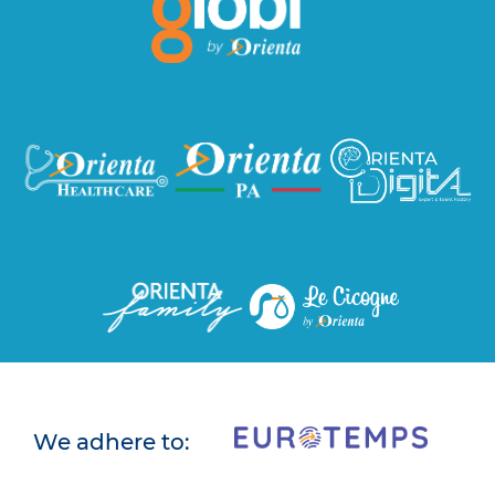
We adhere to: